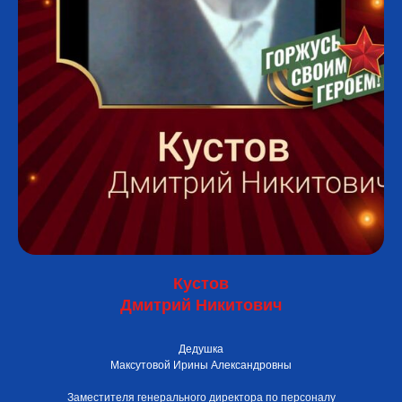
Кустов
Дмитрий Никитович
Дедушка
Максутовой Ирины Александровны
Заместителя генерального директора по персоналу