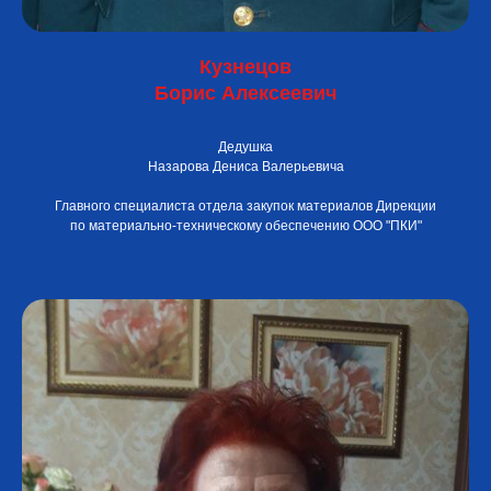
Кузнецов
Борис Алексеевич
Дедушка
Назарова Дениса Валерьевича
Главного специалиста отдела закупок материалов Дирекции
по материально-техническому обеспечению ООО "ПКИ"