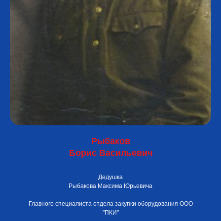
Рыбаков
Борис Васильевич
Дедушка
Рыбакова Максима Юрьевича
Главного специалиста отдела закупки оборудования ООО
"ПКИ"