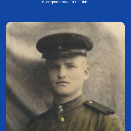
с контрагентами ООО "ПКИ"