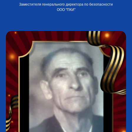
Заместителя генерального директора по безопасности
ООО "ПКИ"