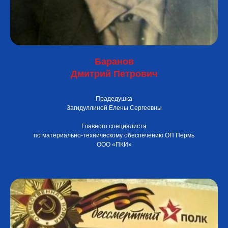
Баранов
Дмитрий Петрович
Прадедушка
Загидуллиной Елены Сергеевны
Главного специалиста
по материально-техническому обеспечению ОП Пермь
ООО «ПКИ»