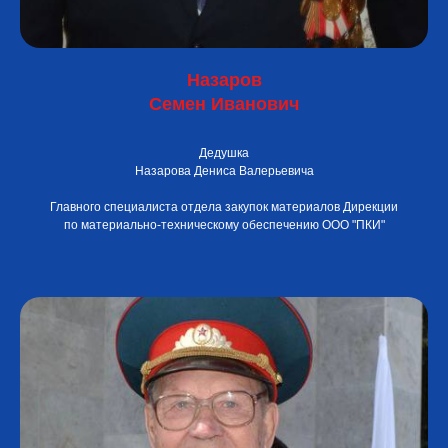
Назаров
Семен Иванович
Дедушка
Назарова Дениса Валерьевича
Главного специалиста отдела закупок материалов Дирекции
по материально-техническому обеспечению ООО "ПКИ"