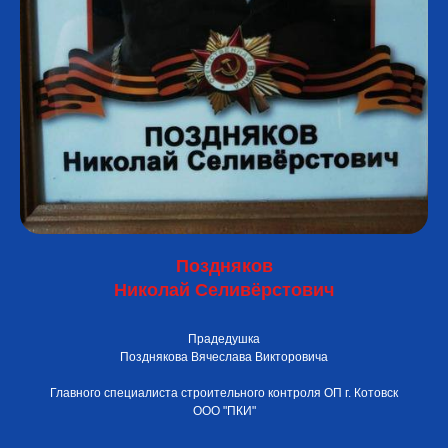
Поздняков
Николай Селивёрстович
Прадедушка
Позднякова Вячеслава Викторовича
Главного специалиста строительного контроля ОП г. Котовск
ООО "ПКИ"