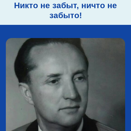
Никто не забыт, ничто не
забыто!