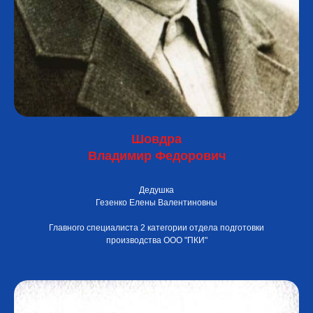
Шовдра
Владимир Федорович
Дедушка
Гезенко Елены Валентиновны
Главного специалиста 2 категории отдела подготовки
производства ООО "ПКИ"