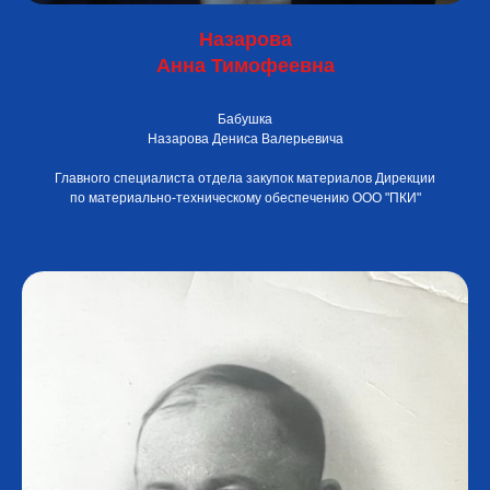
Назарова
Анна Тимофеевна
Бабушка
Назарова Дениса Валерьевича
Главного специалиста отдела закупок материалов Дирекции
по материально-техническому обеспечению ООО "ПКИ"