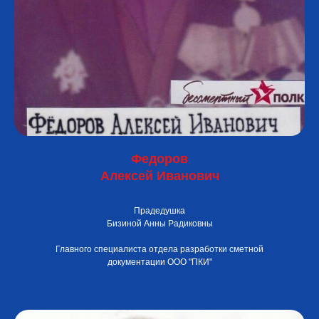
Федоров
Алексей Иванович
Прадедушка
Бизиной Анны Радиковны
Главного специалиста отдела разработки сметной
документации ООО "ПКИ"